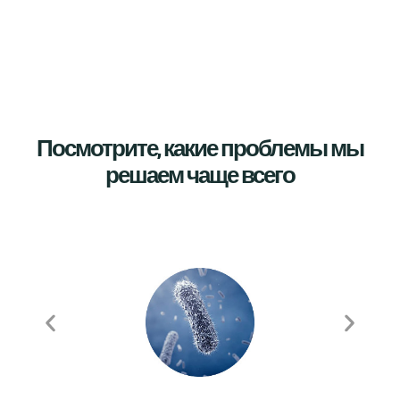
Посмотрите, какие проблемы мы
решаем чаще всего