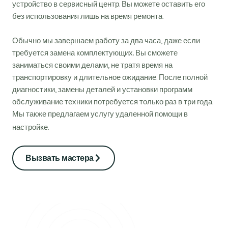
устройство в сервисный центр. Вы можете оставить его
без использования лишь на время ремонта.
Обычно мы завершаем работу за два часа, даже если
требуется замена комплектующих. Вы сможете
заниматься своими делами, не тратя время на
транспортировку и длительное ожидание. После полной
диагностики, замены деталей и установки программ
обслуживание техники потребуется только раз в три года.
Мы также предлагаем услугу удаленной помощи в
настройке.
Вызвать мастера