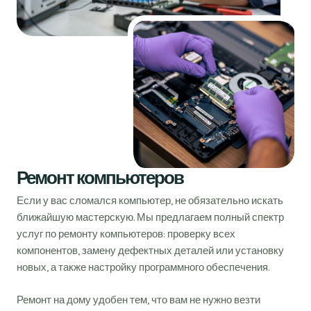
Ремонт компьютеров
Если у вас сломался компьютер, не обязательно искать
ближайшую мастерскую. Мы предлагаем полный спектр
услуг по ремонту компьютеров: проверку всех
компонентов, замену дефектных деталей или установку
новых, а также настройку программного обеспечения.
Ремонт на дому удобен тем, что вам не нужно везти