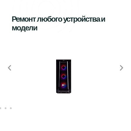
Ремонт любого устройства и
модели
Стационарный компьютер