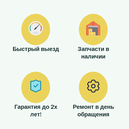
Быстрый выезд
Запчасти в
наличии
Гарантия до 2х
Ремонт в день
лет!
обращения