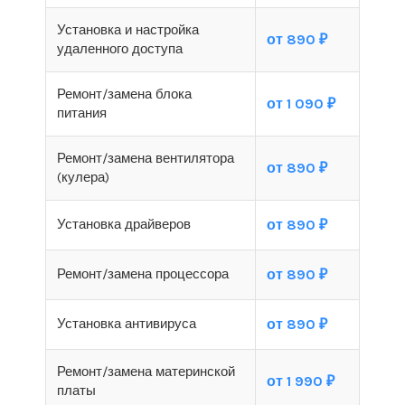
Установка и настройка
от 890 ₽
удаленного доступа
Ремонт/замена блока
от 1 090 ₽
питания
Ремонт/замена вентилятора
от 890 ₽
(кулера)
Установка драйверов
от 890 ₽
Ремонт/замена процессора
от 890 ₽
Установка антивируса
от 890 ₽
Ремонт/замена материнской
от 1 990 ₽
платы